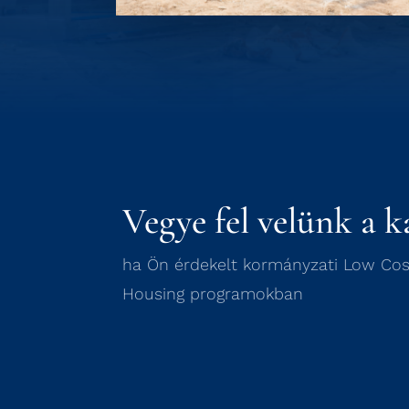
Vegye fel velünk a k
ha Ön érdekelt kormányzati Low Cos
Housing programokban