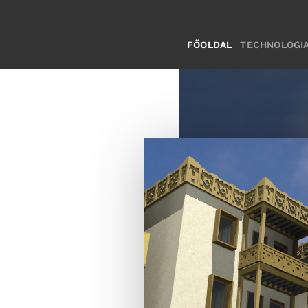
FŐOLDAL
TECHNOLOGI